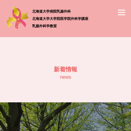
北海道大学病院乳腺外科
北海道大学大学院医学院外科学講座
乳腺外科学教室
新着情報
news