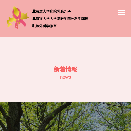
北海道大学病院乳腺外科
北海道大学大学院医学院外科学講座
乳腺外科学教室
新着情報
news