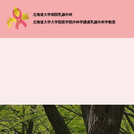
北海道大学病院乳腺外科
北海道大学大学院医学院外科学講座
乳腺外科学教室