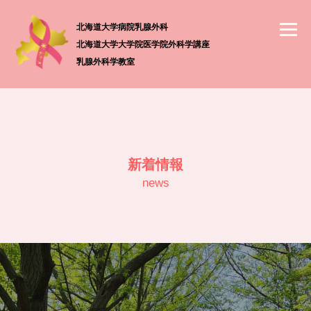
北海道大学病院乳腺外科
北海道大学大学院医学院外科学講座
乳腺外科学教室
新着情報
news