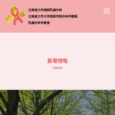
北海道大学病院乳腺外科
北海道大学大学院医学院外科学講座
乳腺外科学教室
新着情報
news