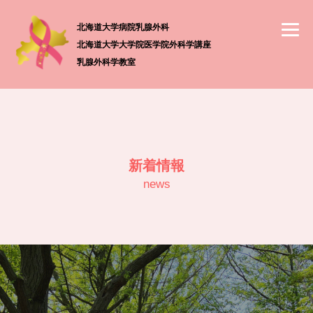
北海道大学病院乳腺外科
北海道大学大学院医学院外科学講座
乳腺外科学教室
新着情報
news