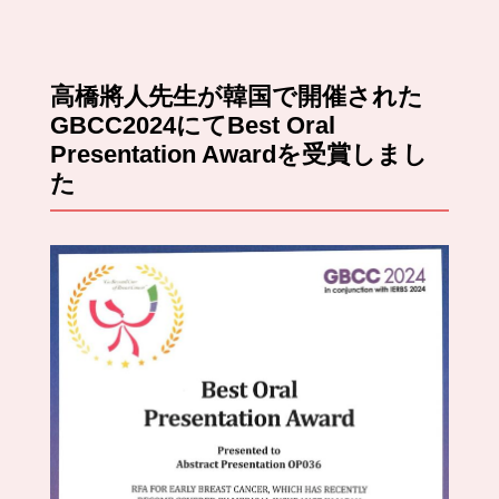
高橋將人先生が韓国で開催された
GBCC2024にてBest Oral
Presentation Awardを受賞しまし
た