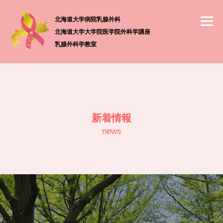
北海道大学病院乳腺外科
北海道大学大学院医学院外科学講座
乳腺外科学教室
新着情報
news