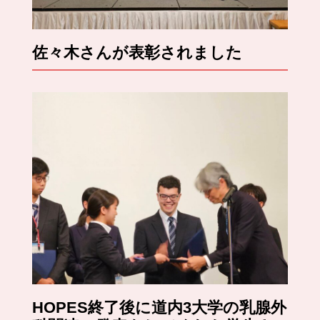
佐々木さんが表彰されました
HOPES終了後に道内3大学の乳腺外