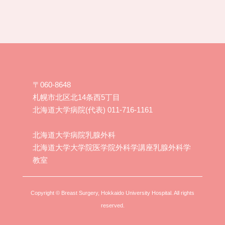
〒060-8648
札幌市北区北14条西5丁目
北海道大学病院(代表) 011-716-1161
北海道大学病院乳腺外科
北海道大学大学院医学院外科学講座乳腺外科学
教室
Copyright © Breast Surgery, Hokkaido University Hospital. All rights
reserved.