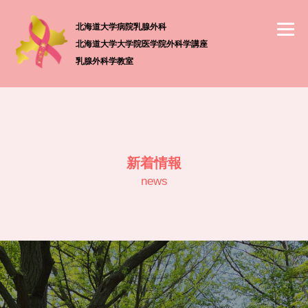
北海道大学病院乳腺外科
北海道大学大学院医学院外科学講座
乳腺外科学教室
新着情報
news